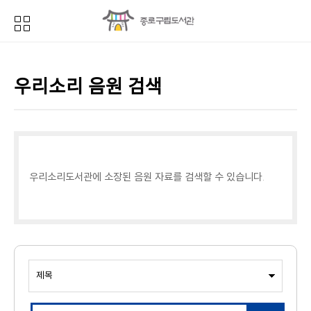
우리소리 음원 검색
우리소리도서관에 소장된 음원 자료를 검색할 수 있습니다.