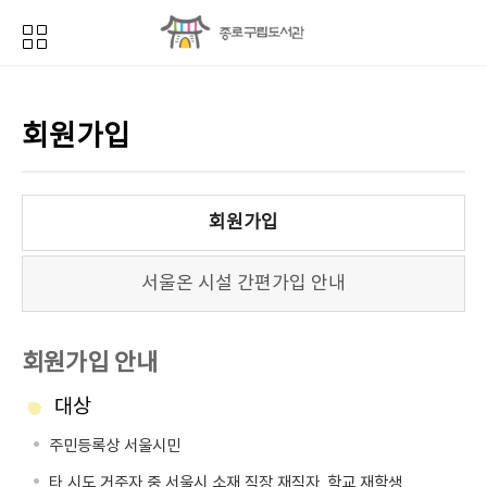
회원가입
회원가입
서울온 시설 간편가입 안내
회원가입 안내
대상
주민등록상 서울시민
타 시도 거주자 중 서울시 소재 직장 재직자, 학교 재학생