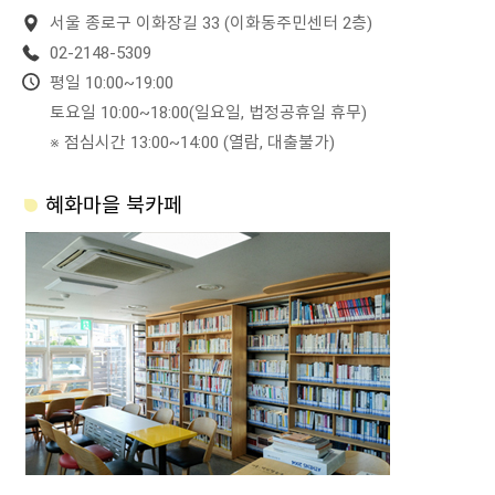
서울 종로구 이화장길 33 (이화동주민센터 2층)
02-2148-5309
평일 10:00~19:00
토요일 10:00~18:00(일요일, 법정공휴일 휴무)
※ 점심시간 13:00~14:00 (열람, 대출불가)
혜화마을 북카페