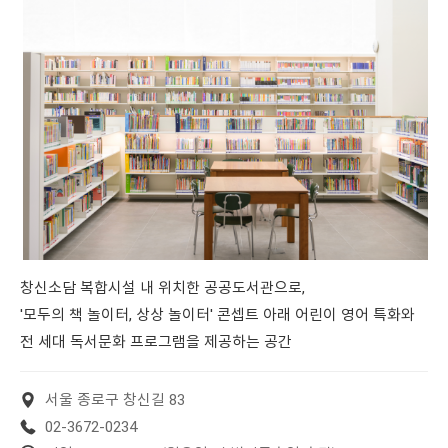
창신소담 복합시설 내 위치한 공공도서관으로,
'모두의 책 놀이터, 상상 놀이터' 콘셉트 아래 어린이 영어 특화와
전 세대 독서문화 프로그램을 제공하는 공간
서울 종로구 창신길 83
02-3672-0234