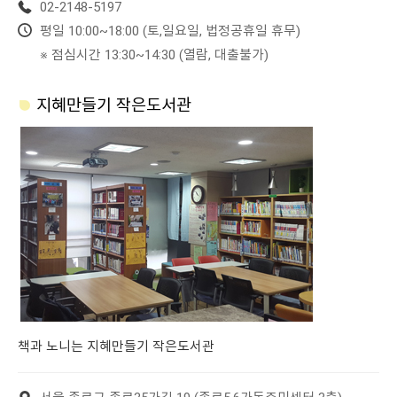
02-2148-5197
평일 10:00~18:00 (토,일요일, 법정공휴일 휴무)
※ 점심시간 13:30~14:30 (열람, 대출불가)
지혜만들기 작은도서관
책과 노니는 지혜만들기 작은도서관