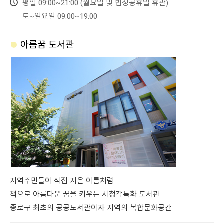
평일 09:00~21:00 (월요일 및 법정공휴일 휴관)
토~일요일 09:00~19:00
아름꿈 도서관
지역주민들이 직접 지은 이름처럼
책으로 아름다운 꿈을 키우는 시청각특화 도서관
종로구 최초의 공공도서관이자 지역의 복합문화공간