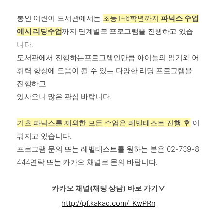
통인 어린이 도서관에서는
초등1~6학년까지
파닉스 수업
에서 리딩수업
까지 단계별로 프로그램을 진행하고 있습
니다.
도서관에서 진행하는프로그램인만큼 아이들의 읽기와 어
휘력 향상에 도움이 될 수 있는 다양한 리딩 프로그램을
진행하고
있사오니 많은 관심 바랍니다.
기초 파닉스를 제외한 모든 수업은 레벨테스트 진행 후
이
뤄지고 있습니다.
프로그램 문의 또는 레벨테스트를 원하는 분은 02-739-8
444연락 또는 카카오 채널로 문의 바랍니다.
카카오 채널(채팅 상담) 바로 가기▽
http://pf.kakao.com/_KwPRn