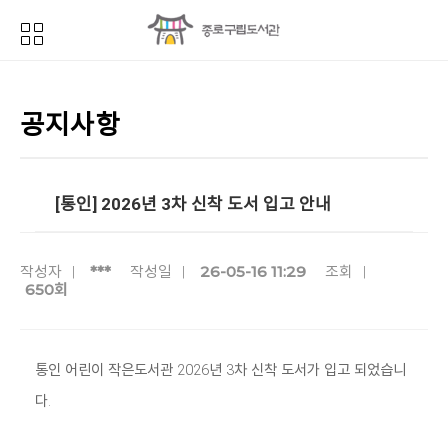
공지사항
[통인] 2026년 3차 신착 도서 입고 안내
***
26-05-16 11:29
작성자
작성일
조회
650회
통인 어린이 작은도서관 2026년 3차 신착 도서가 입고 되었습니
다.