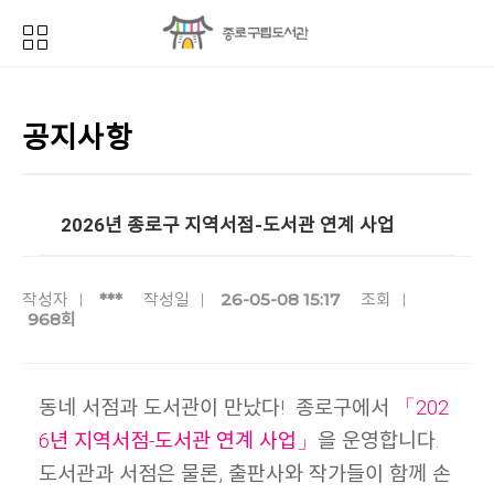
공지사항
2026년 종로구 지역서점-도서관 연계 사업
***
26-05-08 15:17
작성자
작성일
조회
968회
동네 서점과 도서관이 만났다!
종로구에서
「202
6년 지역서점-도서관 연계 사업」
을 운영합니다.
도서관과 서점은 물론, 출판사와 작가들이 함께 손