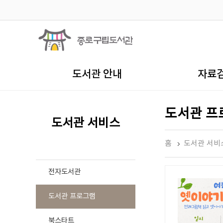
도서관 안내
자료
도서관 프
도서관 서비스
홈
도서관 서비
전자도서관
도서관 프로그램
북스타트