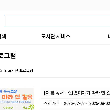
검색
도서관 서비스
로그램
스
도서관 프로그램
[여름 독서교실]옛이야기 따라 한 걸
신청기간
: 2026-07-08 ~ 2026-08-03