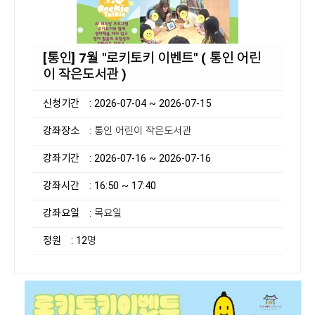
[통인] 7월 "로키토키 이벤트" ( 통인 어린
이 작은도서관 )
신청기간
: 2026-07-04 ~ 2026-07-15
강좌장소
: 통인 어린이 작은도서관
강좌기간
: 2026-07-16 ~ 2026-07-16
강좌시간
: 16:50 ~ 17:40
강좌요일
: 목요일
정원
: 12명