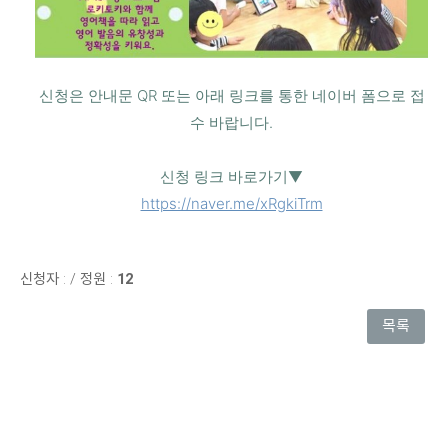
신청은 안내문 QR 또는 아래 링크를 통한 네이버 폼으로 접
수 바랍니다.
신청 링크 바로가기▼
https://naver.me/xRgkiTrm
신청자 :
/
정원 :
12
목록