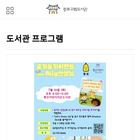
도서관 프로그램