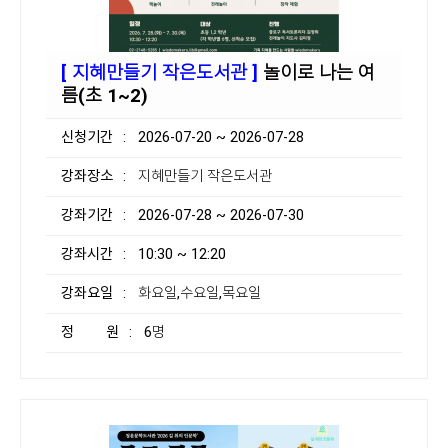
[ 지혜만들기 작은도서관 ]
놀이로 나는 여
름(초 1~2)
신청기간
: 2026-07-20 ~ 2026-07-28
강좌장소
: 지혜만들기 작은도서관
강좌기간
: 2026-07-28 ~ 2026-07-30
강좌시간
: 10:30 ~ 12:20
강좌요일
: 화요일,수요일,목요일
정 원
: 6명