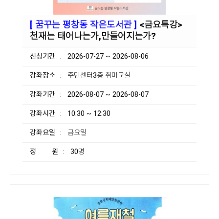
[ 꿈꾸는 평창동 작은도서관 ]
<금요특강>
천재는 태어나는가,만들어지는가?
신청기간
: 2026-07-27 ~ 2026-08-06
강좌장소
: 주민센터3층 취미교실
강좌기간
: 2026-08-07 ~ 2026-08-07
강좌시간
: 10:30 ~ 12:30
강좌요일
: 금요일
정 원
: 30명