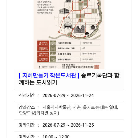
[ 지혜만들기 작은도서관 ]
종로기록단과 함
께하는 도시읽기
신청기간
: 2026-07-29 ~ 2026-11-24
강좌장소
: 서울역사박물관, 서촌, 을지로·동대문 일대,
한양도성(회차별 상이)
강좌기간
: 2026-07-29 ~ 2026-11-25
강좌시간
: 10:00 ~ 12:00