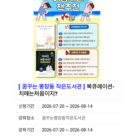
[ 꿈꾸는 평창동 작은도서관 ]
북큐레이션-
치매는처음이지?
신청기간
: 2026-07-20 ~ 2026-08-14
강좌장소
: 꿈꾸는평창동작은도서관
강좌기간
: 2026-07-20 ~ 2026-08-14