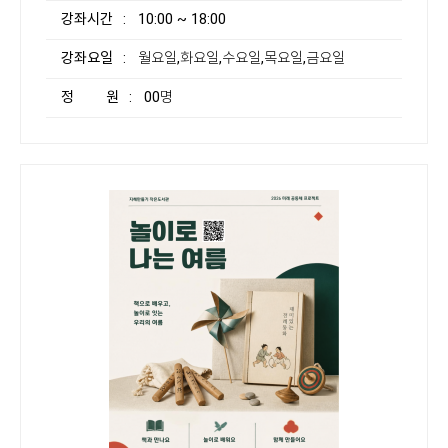
강좌시간
: 10:00 ~ 18:00
강좌요일
: 월요일,화요일,수요일,목요일,금요일
정 원
: 00명