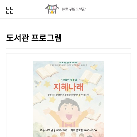
도서관 프로그램