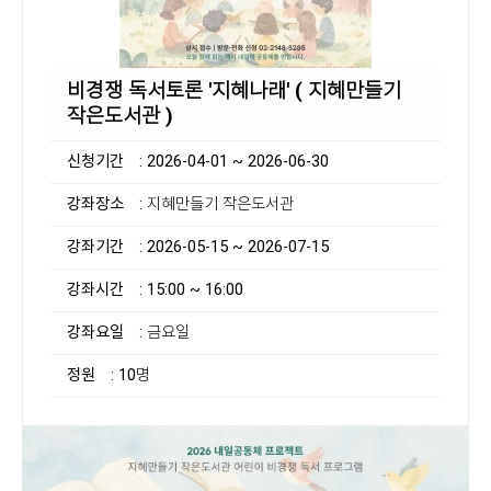
비경쟁 독서토론 '지혜나래' ( 지혜만들기
작은도서관 )
신청기간
: 2026-04-01 ~ 2026-06-30
강좌장소
: 지혜만들기 작은도서관
강좌기간
: 2026-05-15 ~ 2026-07-15
강좌시간
: 15:00 ~ 16:00
강좌요일
: 금요일
정원
: 10명