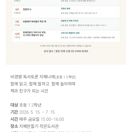
비경쟁 독서토론 지혜나래
(초등 1·2학년)
함께 읽고, 함께 말하고, 함께 놀이하며
책과 친구가 되는 시간
대상
초등 1·2학년
기간
2026. 5. 15. – 7. 15.
시간
매주 금요일 15:00–16:00
장소
지혜만들기 작은도서관