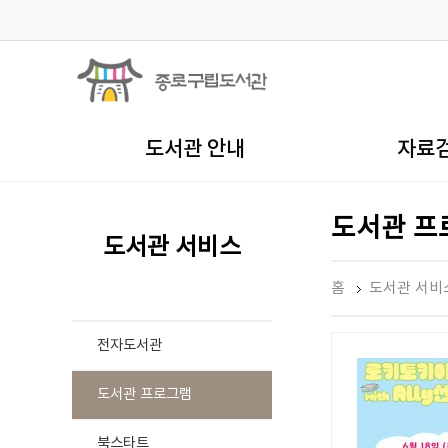
도서관 안내
자료
도서관 프
도서관 서비스
홈
도서관 서비
전자도서관
도서관 프로그램
북스타트