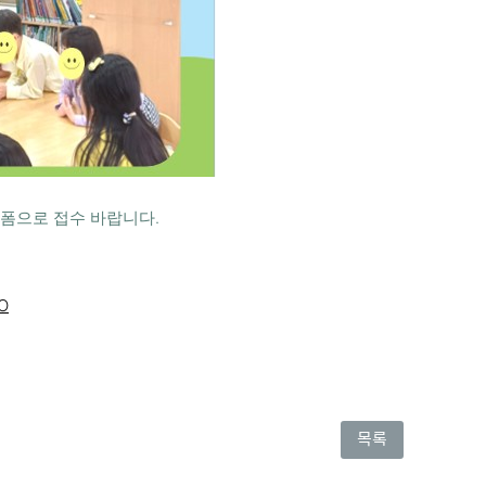
 폼으로 접수 바랍니다.
IO
목록