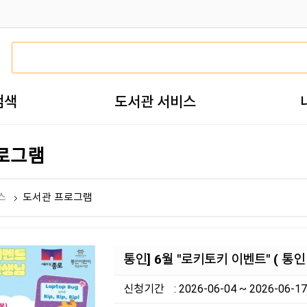
검색
도서관 서비스
로그램
스
도서관 프로그램
통인] 6월 "로키토키 이벤트" ( 통
신청기간
: 2026-06-04 ~ 2026-06-17