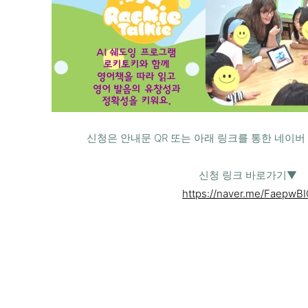
신청은 안내문 QR 또는 아래 링크를 통한 네이버
신청 링크 바로가기▼
https://naver.me/FaepwB