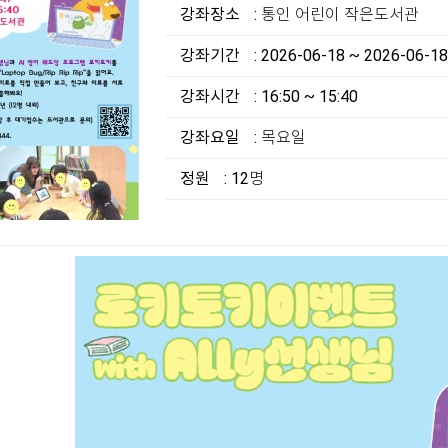
강좌장소
: 통인 어린이 작은도서관
강좌기간
: 2026-06-18 ~ 2026-06-18
강좌시간
: 16:50 ~ 15:40
강좌요일
: 목요일
정원
: 12명