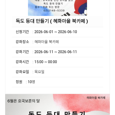
독도 등대 만들기 ( 혜화마을 북카페 )
신청기간
: 2026-06-01 ~ 2026-06-10
강좌장소
: 혜화마을 북카페
강좌기간
: 2026-06-11 ~ 2026-06-11
강좌시간
: 15:00 ~ 00:00
강좌요일
: 목요일
정원
: 10명