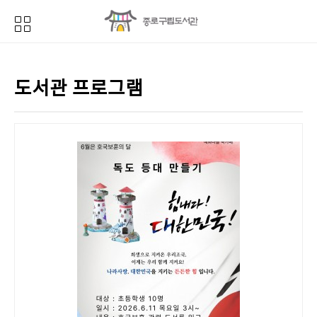
도서관 프로그램