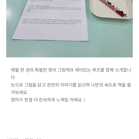
매월 한 권의 특별한 영어 그림책과 재미있는 퀴즈를 함께 소개합니
다.
눈으로 그림을 담고 천천히 이야기를 읽으며 나만의 속도로 책을 즐
겨보세요.
영어가 한결 더 친숙하게 느껴질 거에요 :)