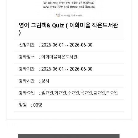
영어 그림책& Quiz ( 이화마을 작은도서관
)
신청기간
: 2026-06-01 ~ 2026-06-30
강좌장소
: 이화마을작은도서관
강좌기간
: 2026-06-01 ~ 2026-06-30
강좌시간
: 상시
강좌요일
: 월요일,화요일,수요일,목요일,금요일,토요일
정원
: 00명