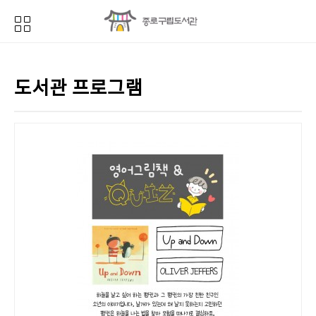
도서관 프로그램