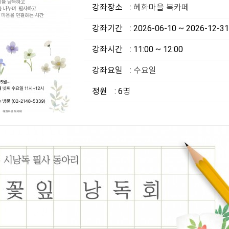
강좌장소
: 혜화마을 북카페
강좌기간
: 2026-06-10 ~ 2026-12-31
강좌시간
: 11:00 ~ 12:00
강좌요일
: 수요일
정원
: 6명