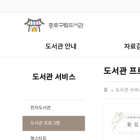
도서관 안내
자료
도서관 프
도서관 서비스
홈
도서관 서비
전자도서관
도서관 프로그램
북스타트