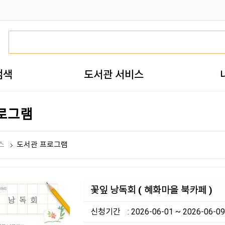
검색
도서관 서비스
로그램
스
도서관 프로그램
꽃잎 낭독회 ( 혜화마을 북카페 )
신청기간
: 2026-06-01 ~ 2026-06-09