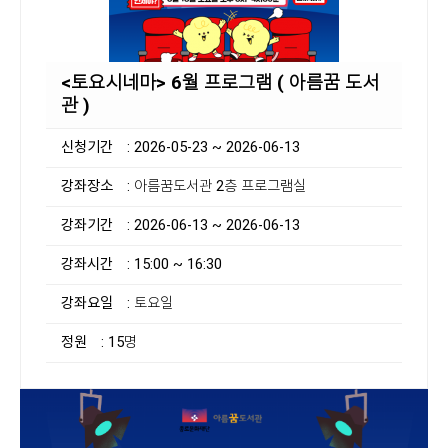
<토요시네마> 6월 프로그램 ( 아름꿈 도서
관 )
신청기간
: 2026-05-23 ~ 2026-06-13
강좌장소
: 아름꿈도서관 2층 프로그램실
강좌기간
: 2026-06-13 ~ 2026-06-13
강좌시간
: 15:00 ~ 16:30
강좌요일
: 토요일
정원
: 15명