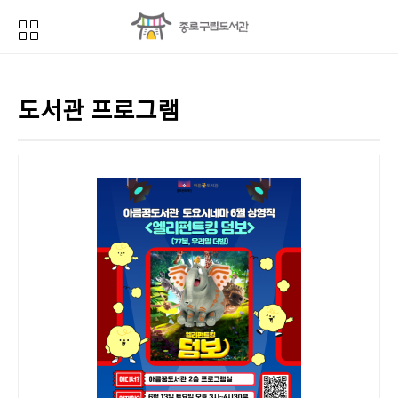
도서관 프로그램