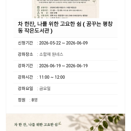
차 한잔, 나를 위한 고요한 쉼 ( 꿈꾸는 평창
동 작은도서관 )
신청기간
: 2026-05-22 ~ 2026-06-09
강좌장소
: 소함재 원네스
강좌기간
: 2026-06-19 ~ 2026-06-19
강좌시간
: 11:00 ~ 12:00
강좌요일
: 금요일
정원
: 8명