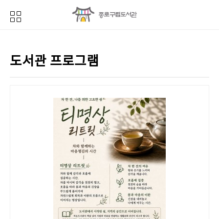
도서관 프로그램