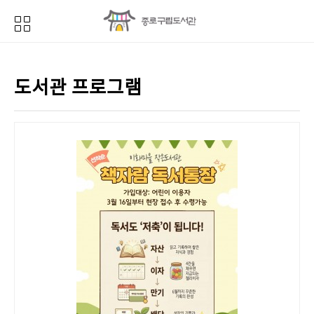
도서관 프로그램