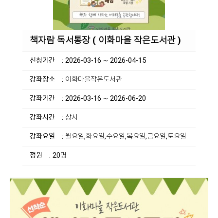
책자람 독서통장 ( 이화마을 작은도서관 )
신청기간
: 2026-03-16 ~ 2026-04-15
강좌장소
: 이화마을작은도서관
강좌기간
: 2026-03-16 ~ 2026-06-20
강좌시간
: 상시
강좌요일
: 월요일,화요일,수요일,목요일,금요일,토요일
정원
: 20명