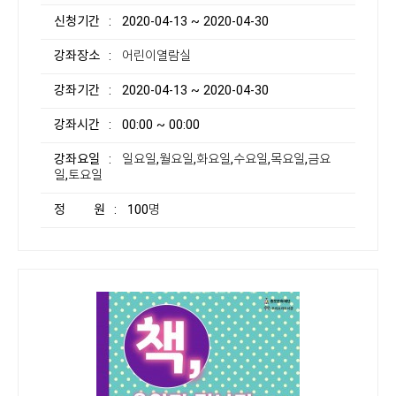
신청기간
: 2020-04-13 ~ 2020-04-30
강좌장소
: 어린이열람실
강좌기간
: 2020-04-13 ~ 2020-04-30
강좌시간
: 00:00 ~ 00:00
강좌요일
: 일요일,월요일,화요일,수요일,목요일,금요
일,토요일
정 원
: 100명