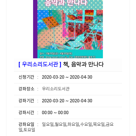
[ 우리소리도서관 ]
책, 음악과 만나다
신청기간
: 2020-03-20 ~ 2020-04-30
강좌장소
: 우리소리도서관
강좌기간
: 2020-03-20 ~ 2020-04-30
강좌시간
: 00:00 ~ 00:00
강좌요일
: 일요일,월요일,화요일,수요일,목요일,금요
일,토요일