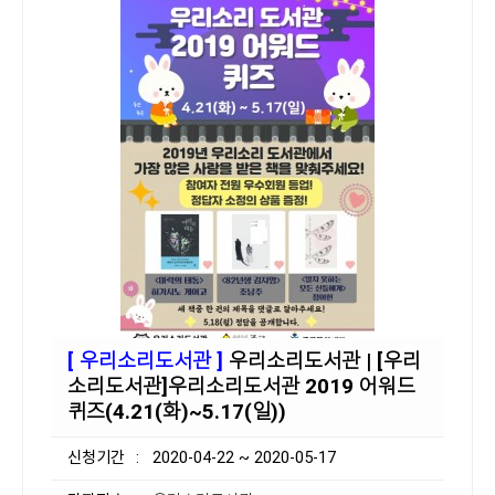
[ 우리소리도서관 ]
우리소리도서관 | [우리
소리도서관]우리소리도서관 2019 어워드
퀴즈(4.21(화)~5.17(일))
신청기간
: 2020-04-22 ~ 2020-05-17