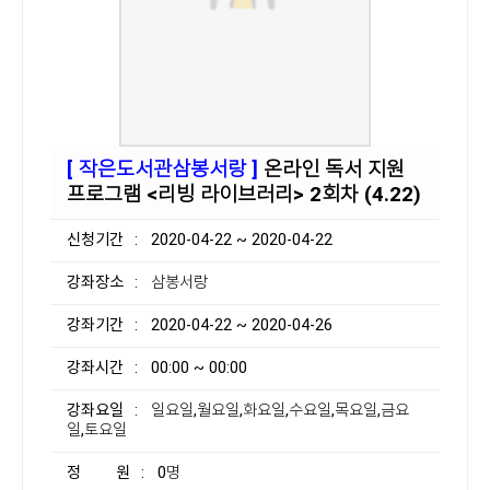
[ 작은도서관삼봉서랑 ]
온라인 독서 지원
프로그램 <리빙 라이브러리> 2회차 (4.22)
신청기간
: 2020-04-22 ~ 2020-04-22
강좌장소
: 삼봉서랑
강좌기간
: 2020-04-22 ~ 2020-04-26
강좌시간
: 00:00 ~ 00:00
강좌요일
: 일요일,월요일,화요일,수요일,목요일,금요
일,토요일
정 원
: 0명