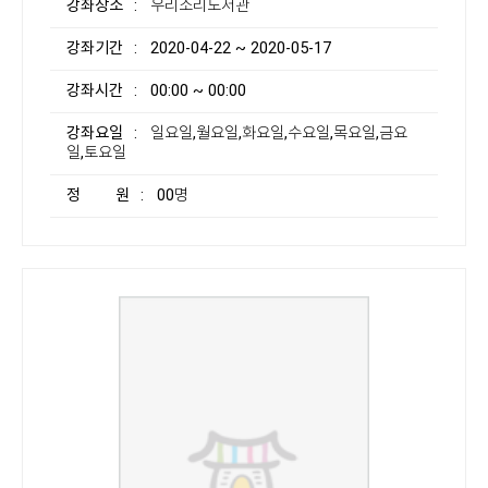
강좌장소
: 우리소리도서관
강좌기간
: 2020-04-22 ~ 2020-05-17
강좌시간
: 00:00 ~ 00:00
강좌요일
: 일요일,월요일,화요일,수요일,목요일,금요
일,토요일
정 원
: 00명