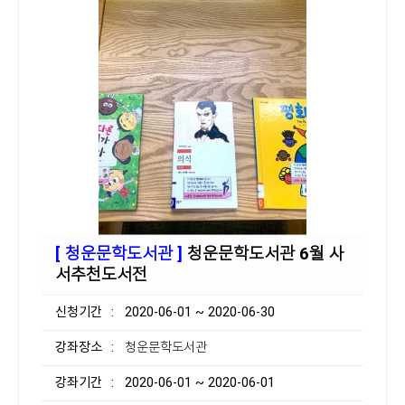
[ 청운문학도서관 ]
청운문학도서관 6월 사
서추천도서전
신청기간
: 2020-06-01 ~ 2020-06-30
강좌장소
: 청운문학도서관
강좌기간
: 2020-06-01 ~ 2020-06-01