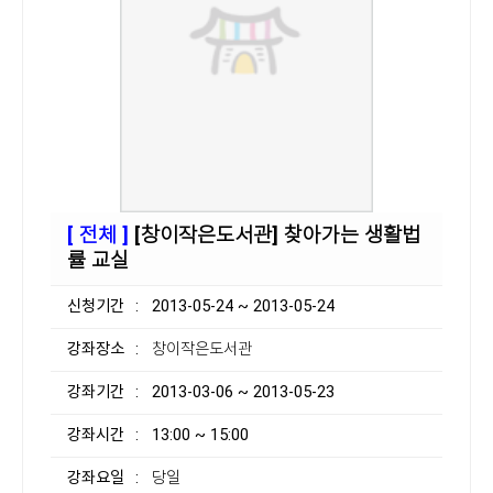
[ 전체 ]
[창이작은도서관] 찾아가는 생활법
률 교실
신청기간
: 2013-05-24 ~ 2013-05-24
강좌장소
: 창이작은도서관
강좌기간
: 2013-03-06 ~ 2013-05-23
강좌시간
: 13:00 ~ 15:00
강좌요일
: 당일