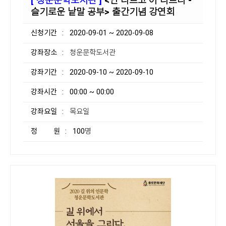
[ 청운문학도서관 ]
<언 다르고 어 다르다 -
슬기로운 낱말 공부> 출간기념 강연회
신청기간
: 2020-09-01 ~ 2020-09-08
강좌장소
: 청운문학도서관
강좌기간
: 2020-09-10 ~ 2020-09-10
강좌시간
: 00:00 ~ 00:00
강좌요일
: 목요일
정 원
: 100명