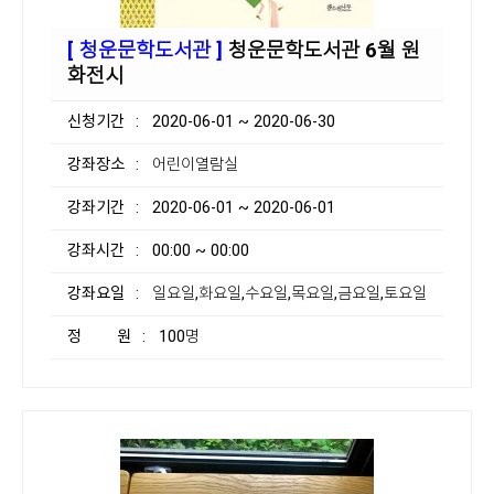
[ 청운문학도서관 ]
청운문학도서관 6월 원
화전시
신청기간
: 2020-06-01 ~ 2020-06-30
강좌장소
: 어린이열람실
강좌기간
: 2020-06-01 ~ 2020-06-01
강좌시간
: 00:00 ~ 00:00
강좌요일
: 일요일,화요일,수요일,목요일,금요일,토요일
정 원
: 100명