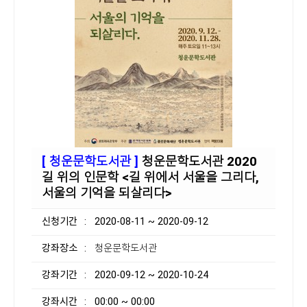
[ 청운문학도서관 ]
청운문학도서관 2020
길 위의 인문학 <길 위에서 서울을 그리다,
서울의 기억을 되살리다>
신청기간
: 2020-08-11 ~ 2020-09-12
강좌장소
: 청운문학도서관
강좌기간
: 2020-09-12 ~ 2020-10-24
강좌시간
: 00:00 ~ 00:00