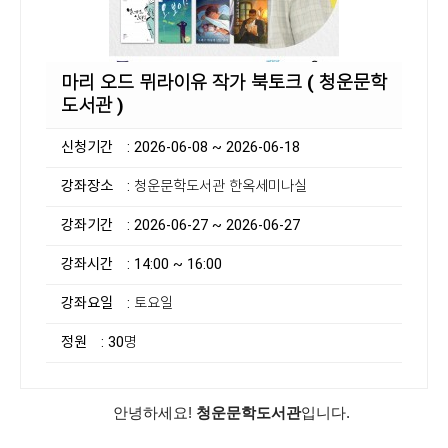
마리 오드 뮈라이유 작가 북토크 ( 청운문학
도서관 )
신청기간
: 2026-06-08 ~ 2026-06-18
강좌장소
: 청운문학도서관 한옥세미나실
강좌기간
: 2026-06-27 ~ 2026-06-27
강좌시간
: 14:00 ~ 16:00
강좌요일
: 토요일
정원
: 30명
안녕하세요!
청운문학도서관
입니다.