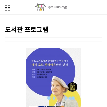
도서관 프로그램