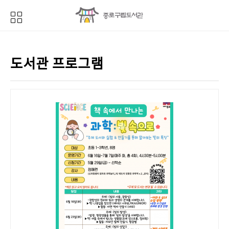
도서관 프로그램