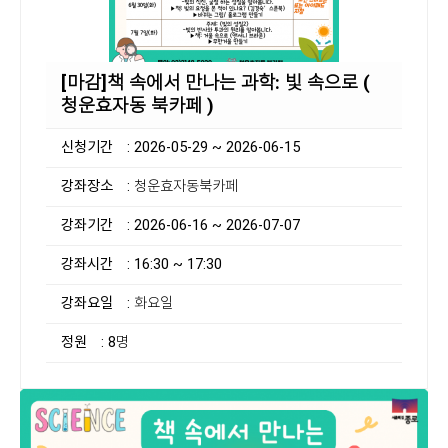
[마감]책 속에서 만나는 과학: 빛 속으로 (
청운효자동 북카페 )
신청기간
: 2026-05-29 ~ 2026-06-15
강좌장소
: 청운효자동북카페
강좌기간
: 2026-06-16 ~ 2026-07-07
강좌시간
: 16:30 ~ 17:30
강좌요일
: 화요일
정원
: 8명