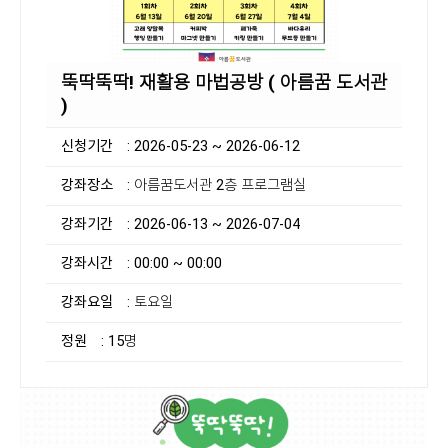
뚝딱뚝딱! 재활용 마법공방 ( 아름꿈 도서관
)
신청기간
: 2026-05-23 ~ 2026-06-12
강좌장소
: 아름꿈도서관 2층 프로그램실
강좌기간
: 2026-06-13 ~ 2026-07-04
강좌시간
: 00:00 ~ 00:00
강좌요일
: 토요일
정원
: 15명