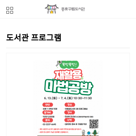
도서관 프로그램