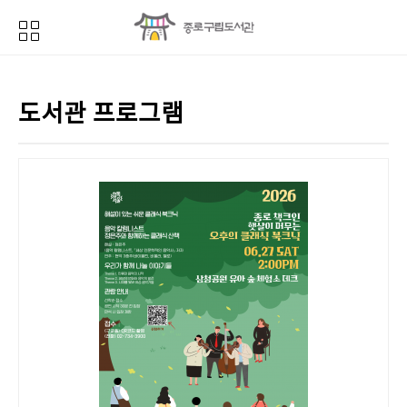
도서관 프로그램