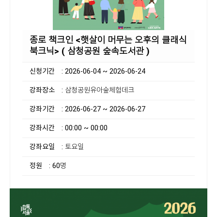
종로 책크인 <햇살이 머무는 오후의 클래식
북크닉> ( 삼청공원 숲속도서관 )
신청기간
: 2026-06-04 ~ 2026-06-24
강좌장소
: 삼청공원유아숲체험데크
강좌기간
: 2026-06-27 ~ 2026-06-27
강좌시간
: 00:00 ~ 00:00
강좌요일
: 토요일
정원
: 60명