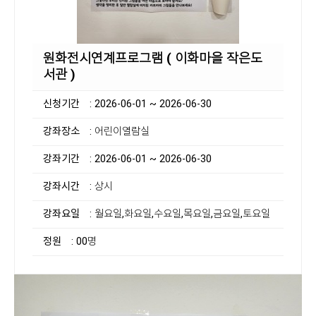
원화전시연계프로그램 ( 이화마을 작은도
서관 )
신청기간
: 2026-06-01 ~ 2026-06-30
강좌장소
: 어린이열람실
강좌기간
: 2026-06-01 ~ 2026-06-30
강좌시간
: 상시
강좌요일
: 월요일,화요일,수요일,목요일,금요일,토요일
정원
: 00명