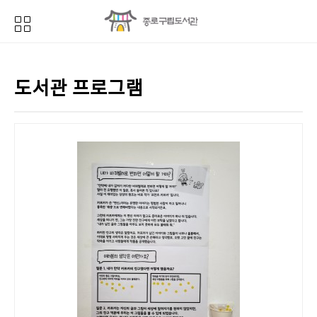
도서관 프로그램