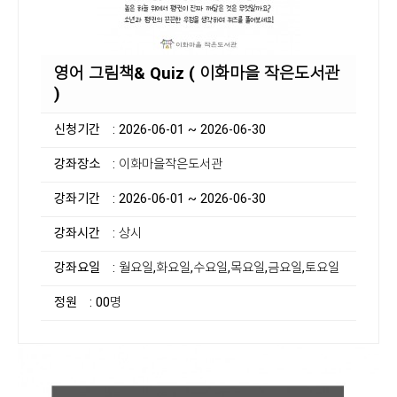
영어 그림책& Quiz ( 이화마을 작은도서관
)
신청기간
: 2026-06-01 ~ 2026-06-30
강좌장소
: 이화마을작은도서관
강좌기간
: 2026-06-01 ~ 2026-06-30
강좌시간
: 상시
강좌요일
: 월요일,화요일,수요일,목요일,금요일,토요일
정원
: 00명