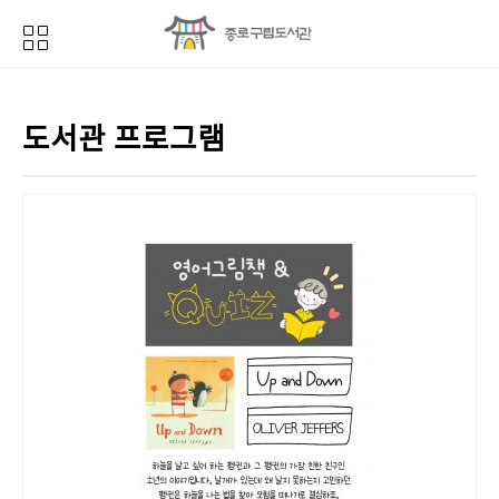
도서관 프로그램