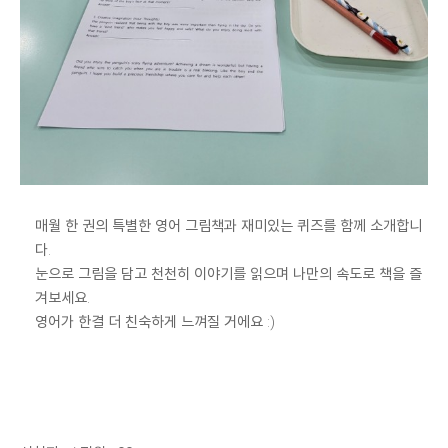
매월 한 권의 특별한 영어 그림책과 재미있는 퀴즈를 함께 소개합니
다.
눈으로 그림을 담고 천천히 이야기를 읽으며 나만의 속도로 책을 즐
겨보세요.
영어가 한결 더 친숙하게 느껴질 거에요 :)