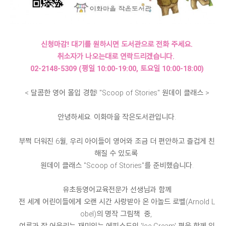
신청마감! 대기를 원하시면 도서관으로 전화 주세요.
취소자가 나오는대로 연락드리겠습니다.
02-2148-5309 (평일 10:00-19:00, 토요일 10:00-18:00)
< 달콤한 영어 몰입 경험! "Scoop of Stories" 원데이 클래스 >
안녕하세요. 이화마을 작은도서관입니다.
부쩍 더워진 6월, 우리 아이들이 영어와 조금 더 편안하고 즐겁게 친
해질 수 있도록
원데이 클래스 "Scoop of Stories"를 준비했습니다.
유초등영어교육전문가 선생님과 함께
전 세계 어린이들에게 오랜 시간 사랑받아 온 아놀드 로벨(Arnold L
obel)의 명작 그림책 중,