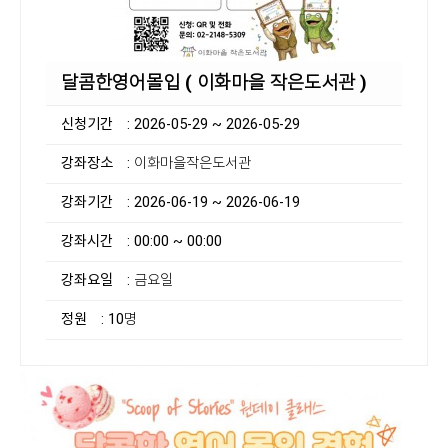
달콤한영어몰입 ( 이화마을 작은도서관 )
신청기간
: 2026-05-29 ~ 2026-05-29
강좌장소
: 이화마을작은도서관
강좌기간
: 2026-06-19 ~ 2026-06-19
강좌시간
: 00:00 ~ 00:00
강좌요일
: 금요일
정원
: 10명