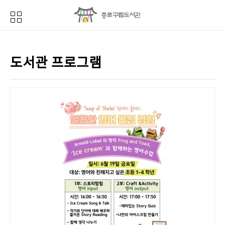
도서관 프로그램