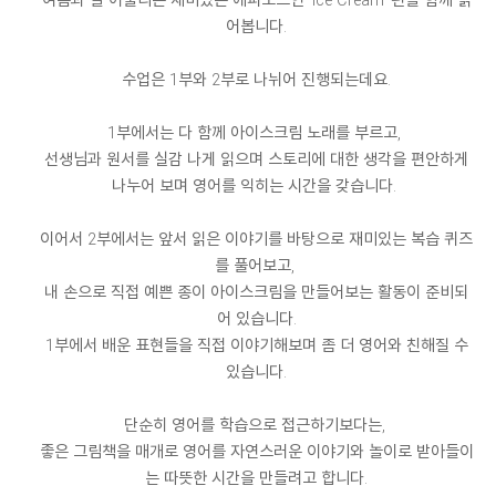
여름과 잘 어울리는 재미있는 에피소드인 'Ice Cream' 편을 함께 읽
어봅니다.
수업은 1부와 2부로 나뉘어 진행되는데요.
1부에서는 다 함께 아이스크림 노래를 부르고,
선생님과 원서를 실감 나게 읽으며 스토리에 대한 생각을 편안하게
나누어 보며 영어를 익히는 시간을 갖습니다.
이어서 2부에서는 앞서 읽은 이야기를 바탕으로 재미있는 복습 퀴즈
를 풀어보고,
내 손으로 직접 예쁜 종이 아이스크림을 만들어보는 활동이 준비되
어 있습니다.
1부에서 배운 표현들을 직접 이야기해보며 좀 더 영어와 친해질 수
있습니다.
단순히 영어를 학습으로 접근하기보다는,
좋은 그림책을 매개로 영어를 자연스러운 이야기와 놀이로 받아들이
는 따뜻한 시간을 만들려고 합니다.