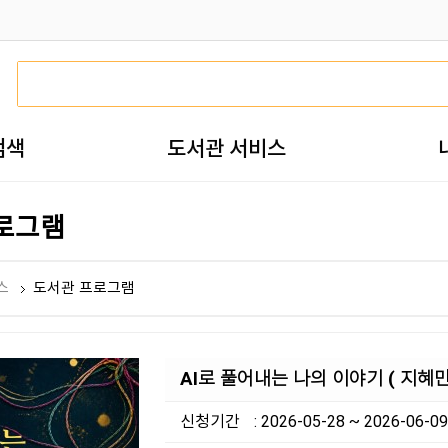
검색
도서관 서비스
로그램
스
도서관 프로그램
AI로 풀어내는 나의 이야기 ( 지혜
신청기간
: 2026-05-28 ~ 2026-06-09