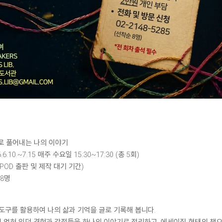
AI로 풀어내는 나의 이야기
.6.10.~7.15 매주 수요일 15:30~17:30 (총 5회)
(POD 출판 및 제작 대기 기간)
 8명
 도구를 활용하여 나의 삶과 기억을 글로 기록해 봅니다.