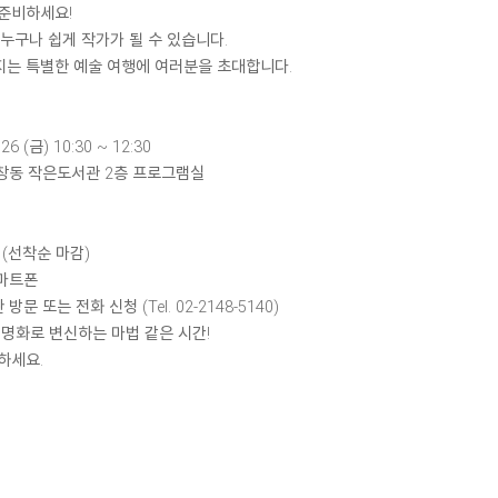
준비하세요!
 누구나 쉽게 작가가 될 수 있습니다.
는 특별한 예술 여행에 여러분을 초대합니다.
26 (금) 10:30 ~ 12:30
창동 작은도서관 2층 프로그램실
 (선착순 마감)
마트폰
문 또는 전화 신청 (Tel. 02-2148-5140)
 명화로 변신하는 마법 같은 시간!
하세요.