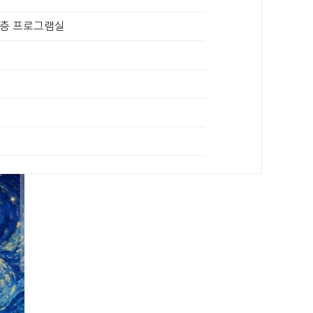
2층 프로그램실