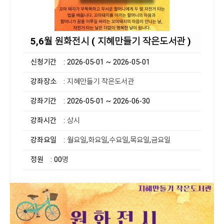
5,6월 원화전시 ( 지혜만들기 작은도서관 )
신청기간
: 2026-05-01 ~ 2026-05-01
강좌장소
: 지혜만들기 작은도서관
강좌기간
: 2026-05-01 ~ 2026-06-30
강좌시간
: 상시
강좌요일
: 월요일,화요일,수요일,목요일,금요일
정원
: 00명