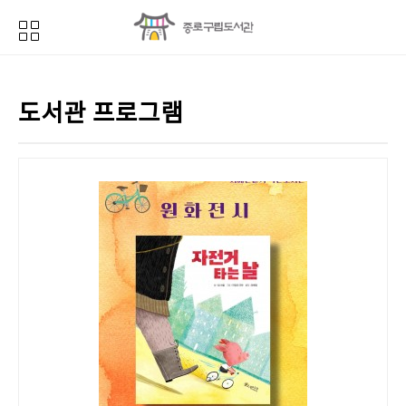
도서관 프로그램