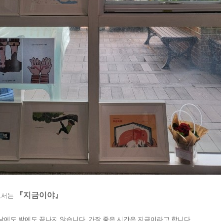
『지금이야』
도서는
낮에도 밤에도 끝나지 않습니다. 가장 좋은 시간은 지금이라고 합니다.