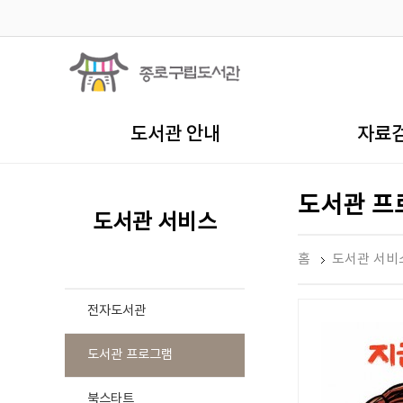
도서관 안내
자료
도서관 프
도서관 서비스
홈
도서관 서비
전자도서관
도서관 프로그램
북스타트