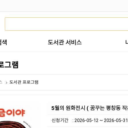
검색
도서관 서비스
로그램
스
도서관 프로그램
5월의 원화전시 ( 꿈꾸는 평창동 작
신청기간
: 2026-05-12 ~ 2026-05-31