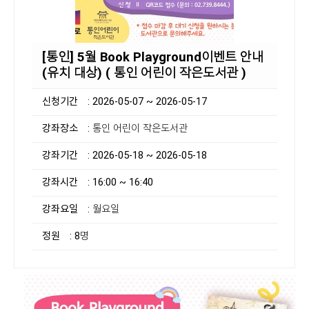
[통인] 5월 Book Playground이벤트 안내
(유치 대상) ( 통인 어린이 작은도서관 )
신청기간
: 2026-05-07 ~ 2026-05-17
강좌장소
: 통인 어린이 작은도서관
강좌기간
: 2026-05-18 ~ 2026-05-18
강좌시간
: 16:00 ~ 16:40
강좌요일
: 월요일
정원
: 8명