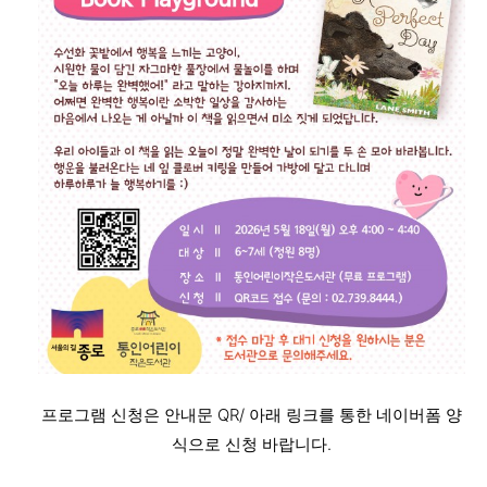
프로그램 신청은 안내문 QR/ 아래 링크를 통한 네이버폼 양
식으로 신청 바랍니다.