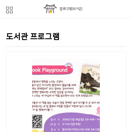
도서관 프로그램