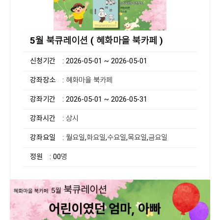
5월 북큐레이션 ( 혜화마을 북카페 )
신청기간
: 2026-05-01 ~ 2026-05-01
강좌장소
: 혜화마을 북카페
강좌기간
: 2026-05-01 ~ 2026-05-31
강좌시간
: 상시
강좌요일
: 월요일,화요일,수요일,목요일,금요일
정원
: 00명