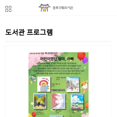
도서관 프로그램