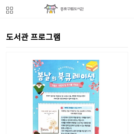
도서관 프로그램