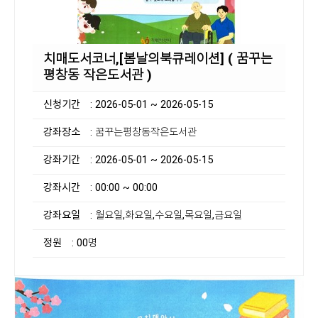
치매도서코너,[봄날의북큐레이션] ( 꿈꾸는
평창동 작은도서관 )
신청기간
: 2026-05-01 ~ 2026-05-15
강좌장소
: 꿈꾸는평창동작은도서관
강좌기간
: 2026-05-01 ~ 2026-05-15
강좌시간
: 00:00 ~ 00:00
강좌요일
: 월요일,화요일,수요일,목요일,금요일
정원
: 00명