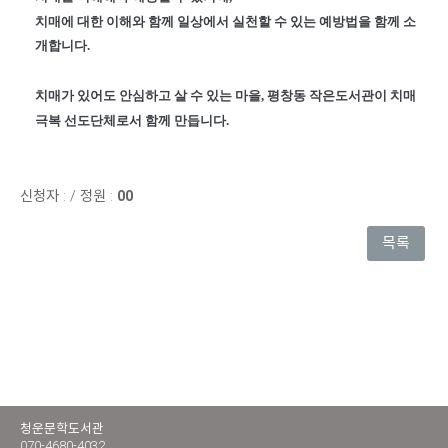
치매에 대한 이해와 함께 일상에서 실천할 수 있는 예방법을 함께
소
개합니다.
치매가 있어도 안심하고 살
수 있는 마을, 평창동 작은도서관이 치매
극복 선도단체로서 함께 만듭니다.
신청자 :
/
정원 :
00
목록
청운문학도서관
070-4680-4032