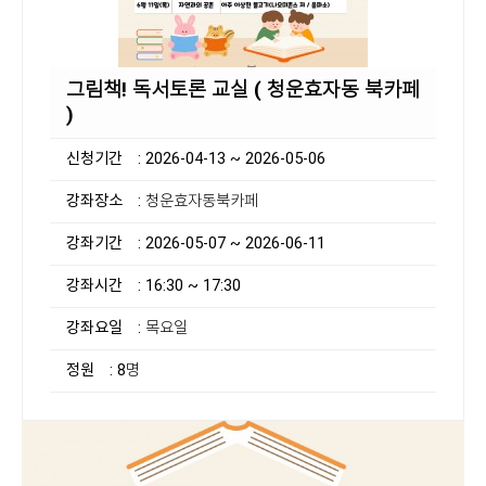
그림책! 독서토론 교실 ( 청운효자동 북카페
)
신청기간
: 2026-04-13 ~ 2026-05-06
강좌장소
: 청운효자동북카페
강좌기간
: 2026-05-07 ~ 2026-06-11
강좌시간
: 16:30 ~ 17:30
강좌요일
: 목요일
정원
: 8명