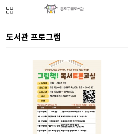
도서관 프로그램