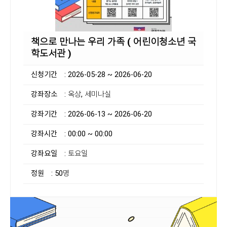
책으로 만나는 우리 가족 ( 어린이청소년 국
학도서관 )
신청기간
: 2026-05-28 ~ 2026-06-20
강좌장소
: 옥상, 세미나실
강좌기간
: 2026-06-13 ~ 2026-06-20
강좌시간
: 00:00 ~ 00:00
강좌요일
: 토요일
정원
: 50명