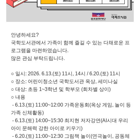
안녕하세요?
국학도서관에서 가족이 함께 즐길 수 있는 다채로운 프
로그램을 마련하였습니다.
많은 관심 부탁드립니다.
○ 일시: 2026. 6.13.(토) 11시, 14시 / 6.20.(토) 11시
○ 장소: 어린이청소년 국학도서관 옥상, 세미나실
○ 대상: 초등 1~3학년 및 학부모 (회차별 상이)
○ 내용
- 6.13.(토) 11:00~12:00 가족운동회(옥상 게임, 놀이 등
가족 신체활동)
- 6.13.(토) 14:00~15:30 최지현 저자강연(AI시대 우리
아이 문해력 강한 아이로 키우기)
- 6.20.(토) 11:00~12:30 그림책 놀이(연극놀이, 공동체