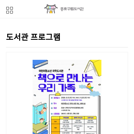
도서관 프로그램