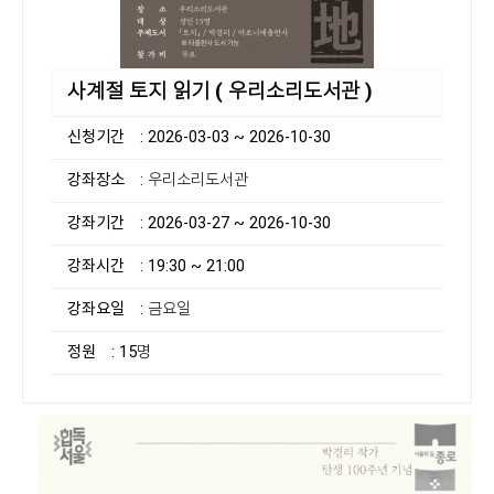
사계절 토지 읽기 ( 우리소리도서관 )
신청기간
: 2026-03-03 ~ 2026-10-30
강좌장소
: 우리소리도서관
강좌기간
: 2026-03-27 ~ 2026-10-30
강좌시간
: 19:30 ~ 21:00
강좌요일
: 금요일
정원
: 15명