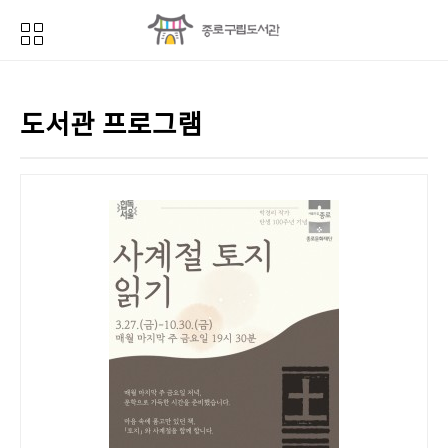
도서관 프로그램