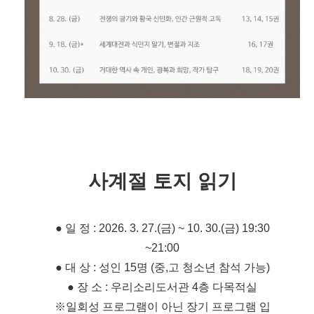
사계절 토지 읽기
● 일 정 : 2026. 3. 27.(금) ~ 10. 30.(금) 19:30
~21:00
● 대 상 : 성인 15명 (중,고 청소년 참석 가능)
● 장 소 : 우리소리도서관 4층 다목적실
​※일회성 프로그램이 아닌 장기 프로그램 입