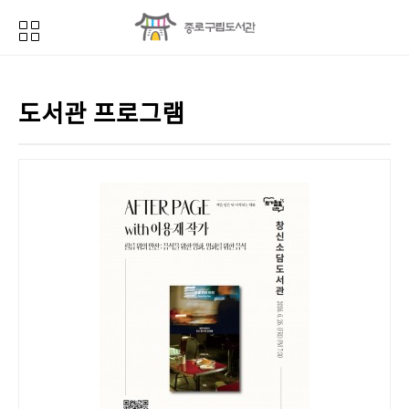
도서관 프로그램