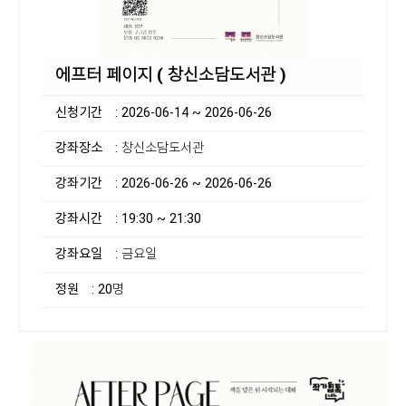
에프터 페이지 ( 창신소담도서관 )
신청기간
: 2026-06-14 ~ 2026-06-26
강좌장소
: 창신소담도서관
강좌기간
: 2026-06-26 ~ 2026-06-26
강좌시간
: 19:30 ~ 21:30
강좌요일
: 금요일
정원
: 20명