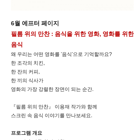
6월 에프터 페이지
필름 위의 만찬 : 음식을 위한 영화, 영화를 위한
음식
왜 우리는 어떤 영화를 '음식'으로 기억할까요?
한 조각의 치킨,
한 잔의 커피,
한 끼의 식사가
영화의 가장 강렬한 장면이 되는 순간.
『필름 위의 만찬』 이용재 작가와 함께
스크린 속 음식 이야기를 만나보세요.
프로그램 개요