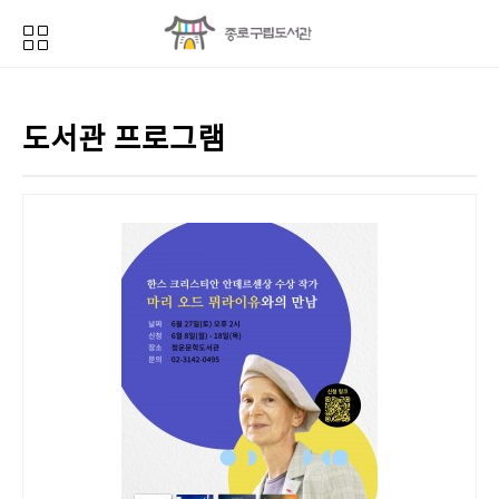
도서관 프로그램