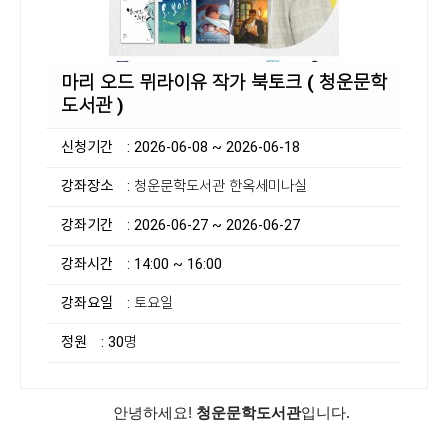
마리 오드 뮈라이유 작가 북토크 ( 청운문학
도서관 )
신청기간
: 2026-06-08 ~ 2026-06-18
강좌장소
: 청운문학도서관 한옥세미나실
강좌기간
: 2026-06-27 ~ 2026-06-27
강좌시간
: 14:00 ~ 16:00
강좌요일
: 토요일
정원
: 30명
안녕하세요!
청운문학도서관
입니다.