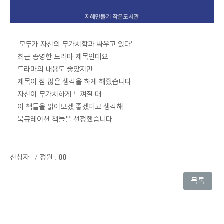
' 모두가 자신의 무가치함과 싸우고 있다'
최근 종영한 드라마 제목인데요.
드라마의 내용도 좋았지만
제목이 참 많은 생각을 하게 해줬습니다.
자신이 무가치하게 느껴질 때
이 책들을 읽어보겠 좋겠다고 생각해
북큐레이션 책들을 선정했습니다.
신청자 :
/
정원 :
00
목록