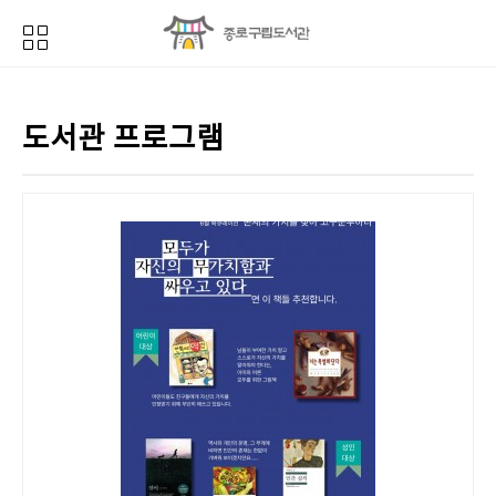
도서관 프로그램