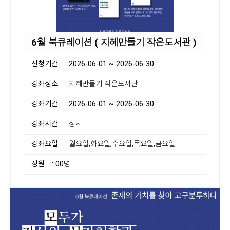
6월 북큐레이션 ( 지혜만들기 작은도서관 )
신청기간
: 2026-06-01 ~ 2026-06-30
강좌장소
: 지혜만들기 작은도서관
강좌기간
: 2026-06-01 ~ 2026-06-30
강좌시간
: 상시
강좌요일
: 월요일,화요일,수요일,목요일,금요일
정원
: 00명