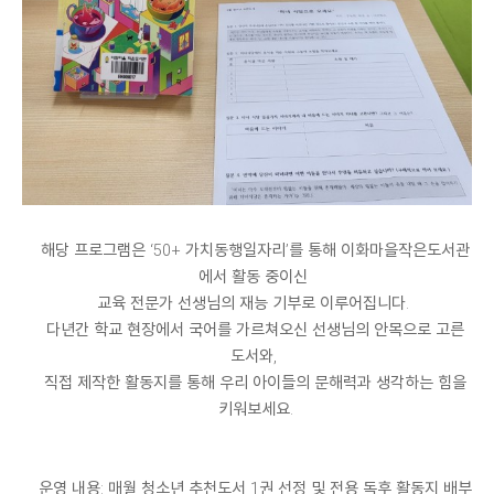
해당 프로그램은 ‘50+ 가치동행일자리’를 통해 이화마을작은도서관
에서 활동 중이신
교육 전문가 선생님의 재능 기부로 이루어집니다.
다년간 학교 현장에서 국어를 가르쳐오신 선생님의 안목으로 고른
도서와,
직접 제작한 활동지를 통해 우리 아이들의 문해력과 생각하는 힘을
키워보세요.
운영 내용: 매월 청소년 추천도서 1권 선정 및 전용 독후 활동지 배부