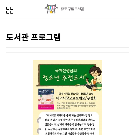
도서관 프로그램