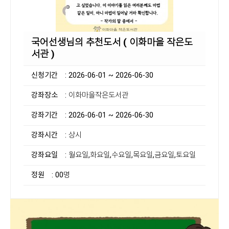
국어선생님의 추천도서 ( 이화마을 작은도
서관 )
신청기간
: 2026-06-01 ~ 2026-06-30
강좌장소
: 이화마을작은도서관
강좌기간
: 2026-06-01 ~ 2026-06-30
강좌시간
: 상시
강좌요일
: 월요일,화요일,수요일,목요일,금요일,토요일
정원
: 00명