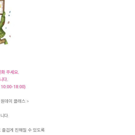
화 주세요.
니다.
10:00-18:00)
s" 원데이 클래스 >
니다.
고 즐겁게 친해질 수 있도록