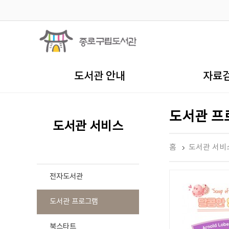
도서관 안내
자료
도서관 프
도서관 서비스
홈
도서관 서비
전자도서관
도서관 프로그램
북스타트