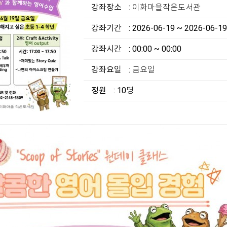
강좌장소
: 이화마을작은도서관
강좌기간
: 2026-06-19 ~ 2026-06-19
강좌시간
: 00:00 ~ 00:00
강좌요일
: 금요일
정원
: 10명