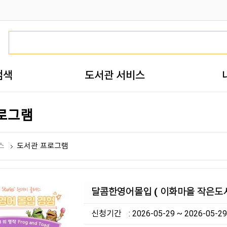
검색
도서관 서비스
로그램
스
도서관 프로그램
달콤한영어몰입 ( 이화마을 작은도서
신청기간
: 2026-05-29 ~ 2026-05-29