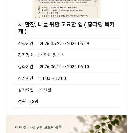
차 한잔, 나를 위한 고요한 쉼 ( 홍파랑 북카
페 )
신청기간
: 2026-05-22 ~ 2026-06-09
강좌장소
: 소함재 원네스
강좌기간
: 2026-06-10 ~ 2026-06-10
강좌시간
: 11:00 ~ 12:00
강좌요일
: 수요일
정원
: 8명