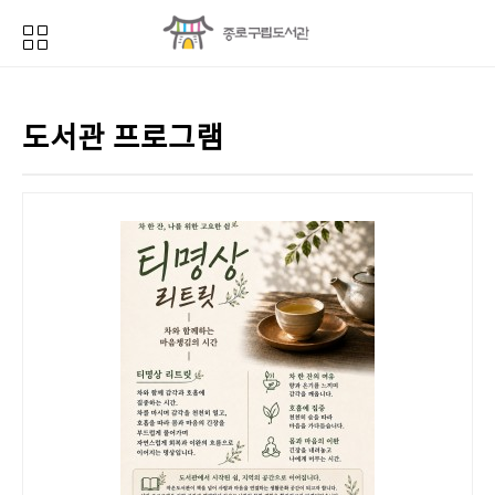
도서관 프로그램