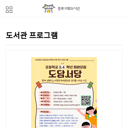
도서관 프로그램