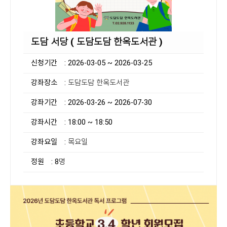
도담 서당 ( 도담도담 한옥도서관 )
신청기간
: 2026-03-05 ~ 2026-03-25
강좌장소
: 도담도담 한옥도서관
강좌기간
: 2026-03-26 ~ 2026-07-30
강좌시간
: 18:00 ~ 18:50
강좌요일
: 목요일
정원
: 8명