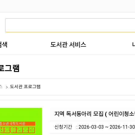
검색
도서관 서비스
로그램
스
도서관 프로그램
지역 독서동아리 모집 ( 어린이청소
신청기간
: 2026-03-03 ~ 2026-11-30