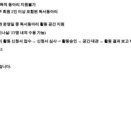
 목적 동아리 지원불가
주 회원 2인 이상 포함된 독서동아리
 운영일 중 독서동아리 활동 공간 지원
실/ 15명 내외 수용 가능)
 활동 신청서 접수 → 신청서 심사 ->
활동승인 → 공간 대관 → 활동 결과 보고 제
35
립니다.