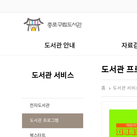
도서관 안내
자료
도서관 프
도서관 서비스
홈
도서관 서비
전자도서관
도서관 프로그램
북스타트