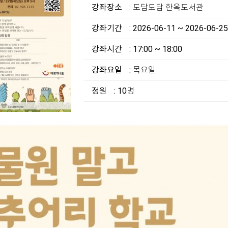
강좌장소
: 도담도담 한옥도서관
강좌기간
: 2026-06-11 ~ 2026-06-25
강좌시간
: 17:00 ~ 18:00
강좌요일
: 목요일
정원
: 10명