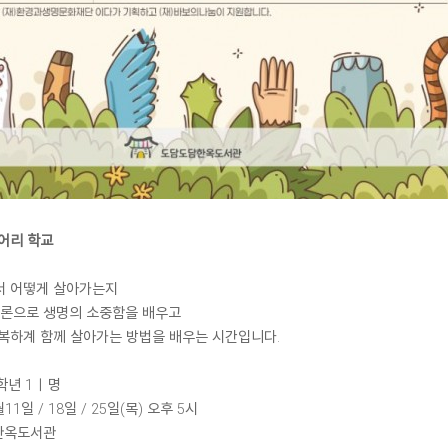
어리 학교
서 어떻게 살아가는지
토론으로 생명의 소중함을 배우고
복하계 함께 살아가는 방법을 배우는 시간입니다.
 학년 1ㅣ명
월11일 / 18일 / 25일(목) 오후 5시
 한옥도서관