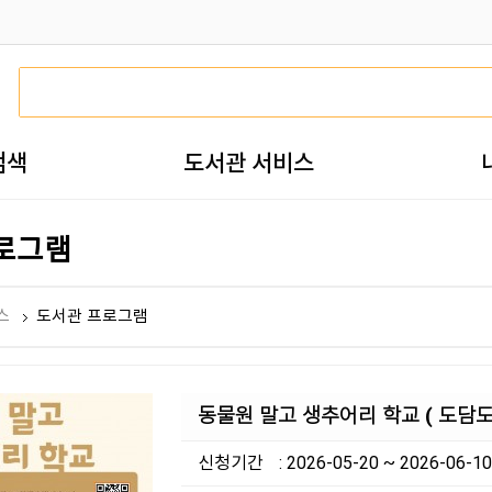
검색
도서관 서비스
로그램
스
도서관 프로그램
동물원 말고 생추어리 학교 ( 도담
신청기간
: 2026-05-20 ~ 2026-06-10