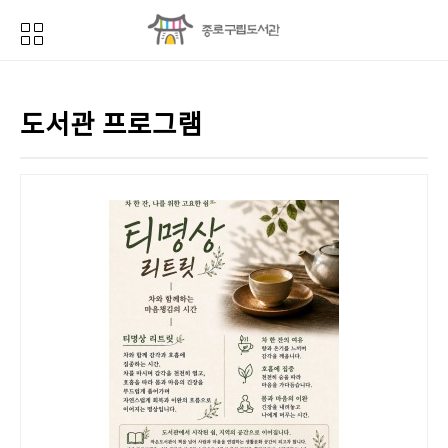
도서관 프로그램