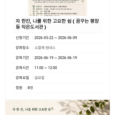
차 한잔, 나를 위한 고요한 쉼 ( 꿈꾸는 평창
동 작은도서관 )
신청기간
: 2026-05-22 ~ 2026-06-09
강좌장소
: 소함재 원네스
강좌기간
: 2026-06-19 ~ 2026-06-19
강좌시간
: 11:00 ~ 12:00
강좌요일
: 금요일
정원
: 8명