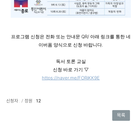
프로그램 신청은 전화 또는 안내문 QR/ 아래 링크를 통한 네
이버폼 양식으로 신청 바랍니다.
독서 토론 교실
신청 바로 가기 ▽
https://naver.me/FORiKK9E
신청자 :
/
정원 :
12
목록