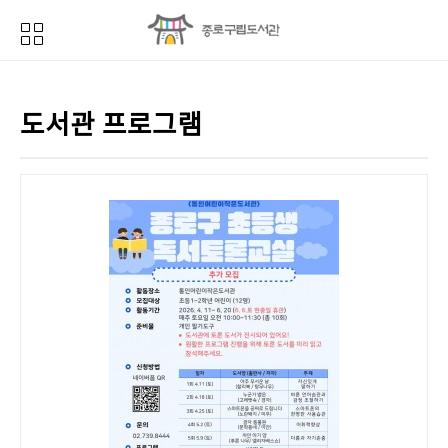
도서관 프로그램