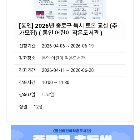
[통인] 2026년 종로구 독서 토론 교실 (추
가모집) ( 통인 어린이 작은도서관 )
신청기간
: 2026-04-06 ~ 2026-06-19
강좌장소
: 통인 어린이 작은도서관
강좌기간
: 2026-04-11 ~ 2026-06-20
강좌시간
: 10:00 ~ 11:30
강좌요일
: 토요일
정원
: 12명