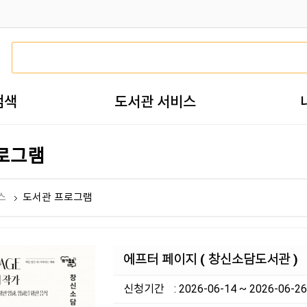
검색
도서관 서비스
로그램
스
도서관 프로그램
에프터 페이지 ( 창신소담도서관 )
신청기간
: 2026-06-14 ~ 2026-06-26