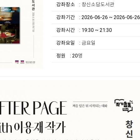
강좌장소
: 창신소담도서관
강좌기간
: 2026-06-26 ~ 2026-06-26
강좌시간
: 19:30 ~ 21:30
강좌요일
: 금요일
정원
: 20명