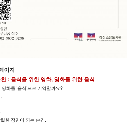
 페이지
찬 : 음식을 위한 영화, 영화를 위한 음식
 영화를 '음식'으로 기억할까요?
,
가
렬한 장면이 되는 순간.