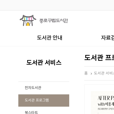
도서관 안내
자료
도서관 프
도서관 서비스
홈
도서관 서비
전자도서관
도서관 프로그램
북스타트