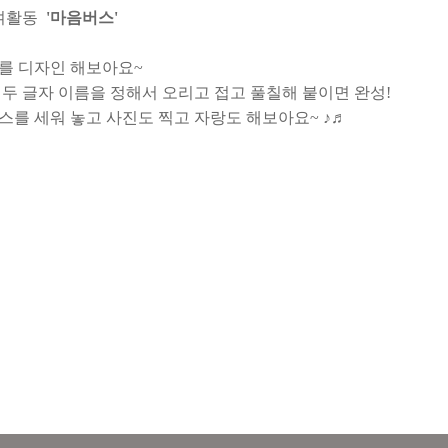
여활동
'마음버스'
스를 디자인 해보아요~
두 글자 이름을 정해서 오리고 접고 풀칠해 붙이면 완성!
스를 세워 놓고 사진도 찍고 자랑도 해보아요~ ♪♬