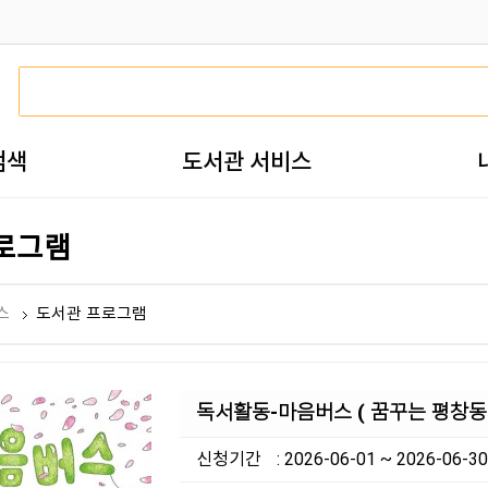
검색
도서관 서비스
로그램
스
도서관 프로그램
독서활동-마음버스 ( 꿈꾸는 평창동
신청기간
: 2026-06-01 ~ 2026-06-30