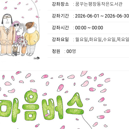
강좌장소
: 꿈꾸는평창동작은도서관
강좌기간
: 2026-06-01 ~ 2026-06-30
강좌시간
: 00:00 ~ 00:00
강좌요일
: 월요일,화요일,수요일,목요
정원
: 00명