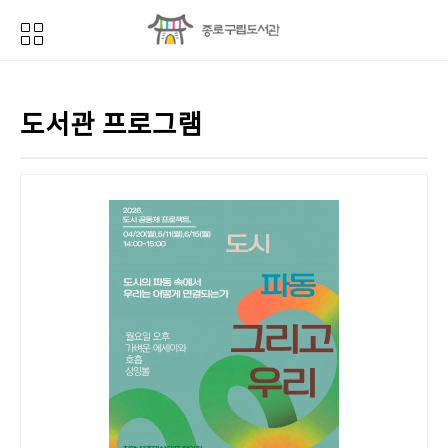
도서관 프로그램