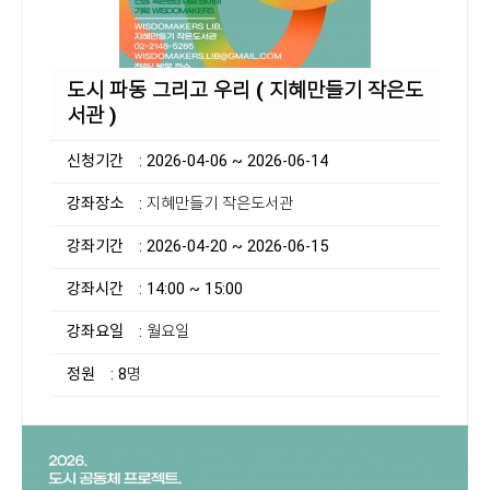
도시 파동 그리고 우리 ( 지혜만들기 작은도
서관 )
신청기간
: 2026-04-06 ~ 2026-06-14
강좌장소
: 지혜만들기 작은도서관
강좌기간
: 2026-04-20 ~ 2026-06-15
강좌시간
: 14:00 ~ 15:00
강좌요일
: 월요일
정원
: 8명