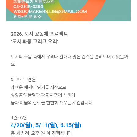
2026. 도시 공동체 프로젝트
'도시 파동 그리고 우리'
도시의 소음 속에서 우리나 얼마나 많은 감각을 흘려보내고 있을까
요.
이 프로그램은
가벼운 에세이 읽기를 시작으로
싱잉볼의 울림과 파동을 함께 느끼며
몸과 마음의 감각을 천천히 깨우는 시간입니다.
4월~6월
4/20(월), 5/11(월), 6.15(월)
총 세 차례, 오후 2시에 진행됩니다.